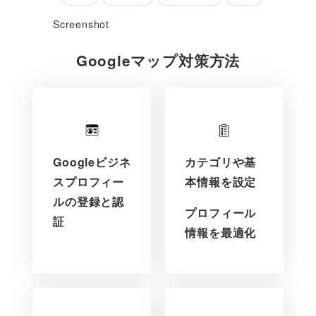
Screenshot
Googleマップ対策
方法
Googleビジネ
カテゴリや基
スプロフィー
本情報を設定
ルの登録と認
プロフィール
証
情報を最適化