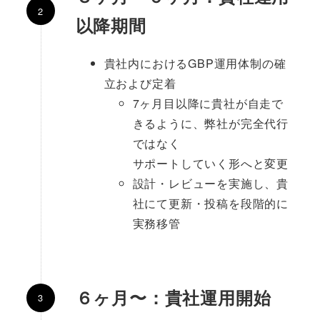
以降期間
貴社内におけるGBP運用体制の確
立および定着
7ヶ月目以降に貴社が自走で
きるように、弊社が完全代行
ではなく
サポートしていく形へと変更
設計・レビューを実施し、貴
社にて更新・投稿を段階的に
実務移管
６ヶ月〜：貴社運用開始