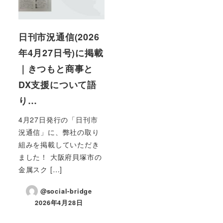
日刊市況通信(2026
年4月27日号)に掲載
｜きつもと商事と
DX支援について語
り…
4月27日発行の「日刊市
況通信」に、弊社の取り
組みを掲載していただき
ました！ 大阪府貝塚市の
金属スク […]
@social-bridge
2026年4月28日
投稿日