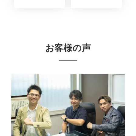
お客様の声