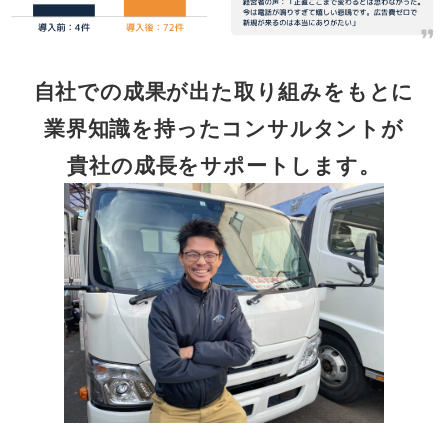
自社での成果が出た取り組みをもとに
業界知識を持ったコンサルタントが
貴社の成長をサポートします。