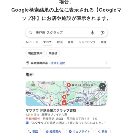
場合、
Google検索結果の上位に表示される【Googleマ
ップ枠】にお店や施設が表示されます。