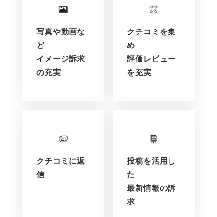
写真や動画な
クチコミを集
ど
め
イメージ訴求
評価レビュー
の充実
を充実
クチコミに返
投稿を活用し
信
た
最新情報の訴
求