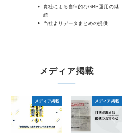
貴社による自律的なGBP運用の継
続
当社よりデータまとめの提供
メディア掲載
メディア掲載
メディア掲載