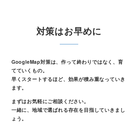
対策はお早めに
GoogleMap対策は、作って終わりではなく、育
てていくもの。
早くスタートするほど、効果が積み重なっていき
ます。
まずはお気軽にご相談ください。
一緒に、地域で選ばれる存在を目指していきまし
ょう。