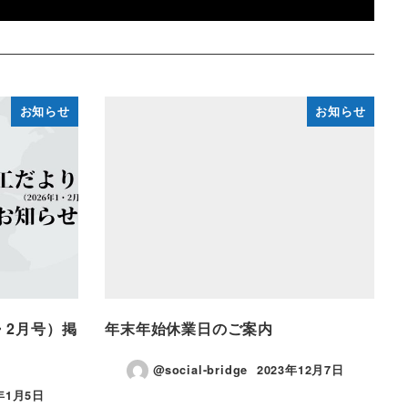
お知らせ
お知らせ
・2月号）掲
年末年始休業日のご案内
@social-bridge
2023年12月7日
投稿日
6年1月5日
日