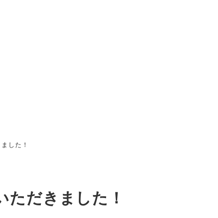
きました！
いただきました！