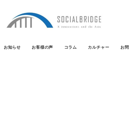
お知らせ
お客様の声
コラム
カルチャー
お問