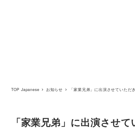
TOP Japanese
お知らせ
「家業兄弟」に出演させていただ
「家業兄弟」に出演させて