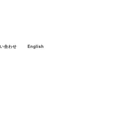
い合わせ
English