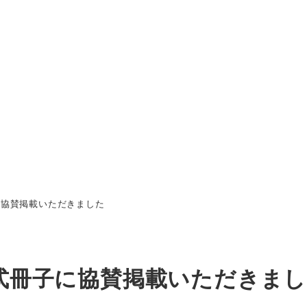
に協賛掲載いただきました
公式冊子に協賛掲載いただきま