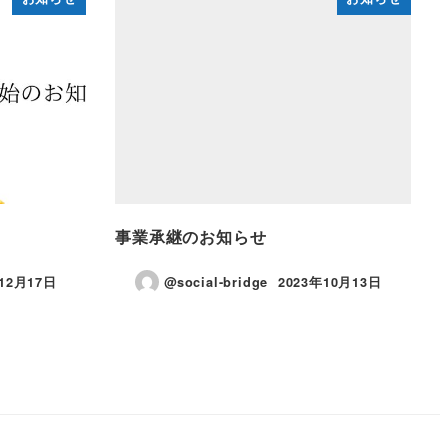
事業承継のお知らせ
年12月17日
@social-bridge
2023年10月13日
投稿日