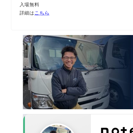
入場無料
詳細は
こちら