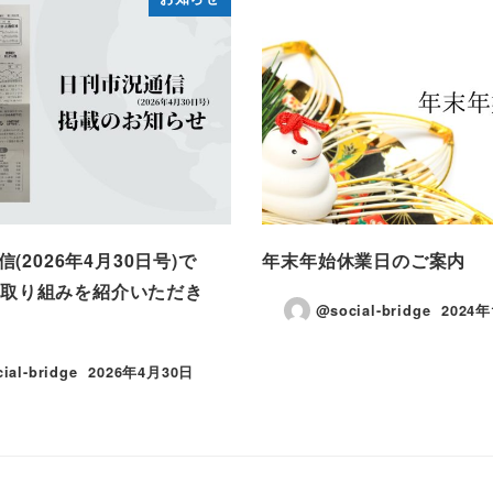
(2026年4月30日号)で
年末年始休業日のご案内
eの取り組みを紹介いただき
@social-bridge
2024
投稿日
ial-bridge
2026年4月30日
投稿日