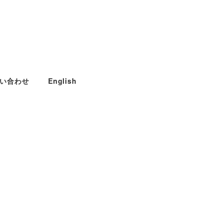
い合わせ
English