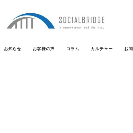
お知らせ
お客様の声
コラム
カルチャー
お問