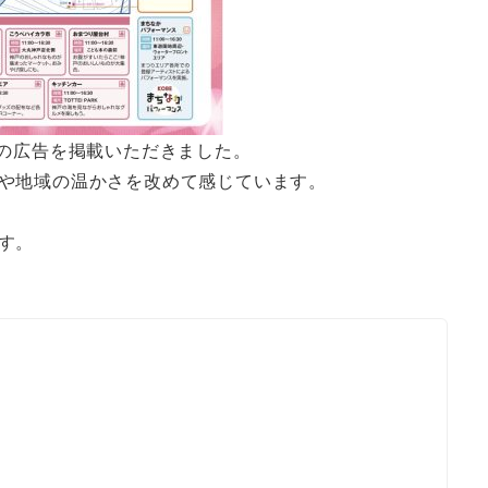
式会社の広告を掲載いただきました。
や地域の温かさを改めて感じています。
す。